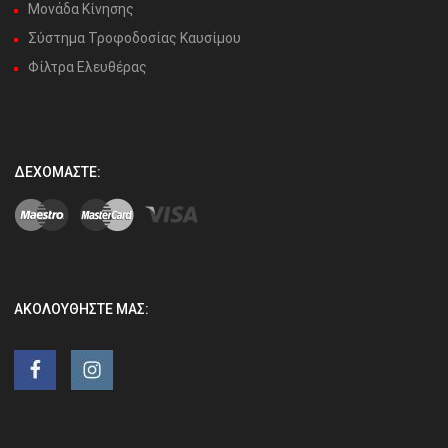
Μονάδα Κίνησης
Σύστημα Τροφοδοσίας Καυσίμου
Φίλτρα Ελευθέρας
ΔΕΧΌΜΑΣΤΕ:
ΑΚΟΛΟΥΘΉΣΤΕ ΜΑΣ: