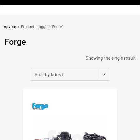
Αρχική
Products tagged “Forge”
Forge
Showing the single result