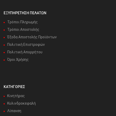
ΕΞΥΠΗΡΕΤΗΣΗ ΠΕΛΑΤΩΝ
Τρόποι Πληρωμής
Τρόποι Αποστολής
Έξοδα Αποστολής Προϊόντων
Πολιτική Επιστροφών
Πολιτική Απορρήτου
Όροι Χρήσης
ΚΑΤΗΓΟΡΙΕΣ
Κινητήρας
Κυλινδροκεφαλή
Λίπανση