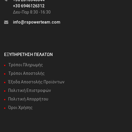
+30 6946126312
Δευ-Παρ 8:30 -16:30
info@rspowerteam.com
ΕΞΥΠΗΡΕΤΗΣΗ ΠΕΛΑΤΩΝ
Τρόποι Πληρωμής
Τρόποι Αποστολής
Έξοδα Αποστολής Προϊόντων
Πολιτική Επιστροφών
Πολιτική Απορρήτου
Όροι Χρήσης