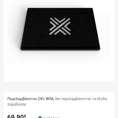
Περιλαμβάνεται 24% ΦΠΑ
, δεν περιλαμβάνονται τα έξοδα
παράδοσης
69.90
€