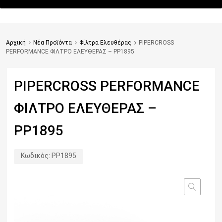
Αρχική
Νέα Προϊόντα
Φίλτρα Ελευθέρας
PIPERCROSS
PERFORMANCE ΦΙΛΤΡΟ ΕΛΕΥΘΕΡΑΣ – PP1895
PIPERCROSS PERFORMANCE
ΦΙΛΤΡΟ ΕΛΕΥΘΕΡΑΣ –
PP1895
Κωδικός:
PP1895