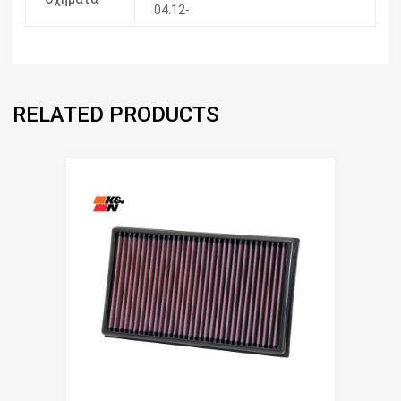
04.12-
RELATED PRODUCTS