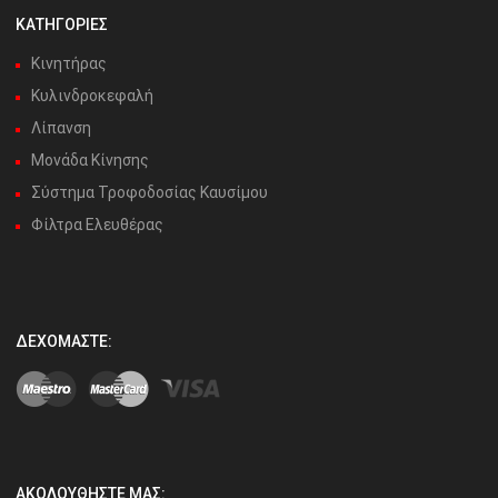
ΚΑΤΗΓΟΡΙΕΣ
Κινητήρας
Κυλινδροκεφαλή
Λίπανση
Μονάδα Κίνησης
Σύστημα Τροφοδοσίας Καυσίμου
Φίλτρα Ελευθέρας
ΔΕΧΌΜΑΣΤΕ:
ΑΚΟΛΟΥΘΉΣΤΕ ΜΑΣ: