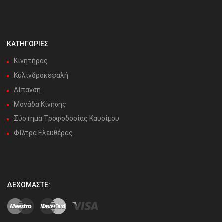
ΚΑΤΗΓΟΡΙΕΣ
Κινητήρας
Κυλινδροκεφαλή
Λίπανση
Μονάδα Κίνησης
Σύστημα Τροφοδοσίας Καυσίμου
Φίλτρα Ελευθέρας
ΔΕΧΌΜΑΣΤΕ: