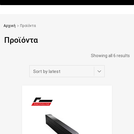
Αρχική
Προϊόντα
Προϊόντα
Showing all 6 results