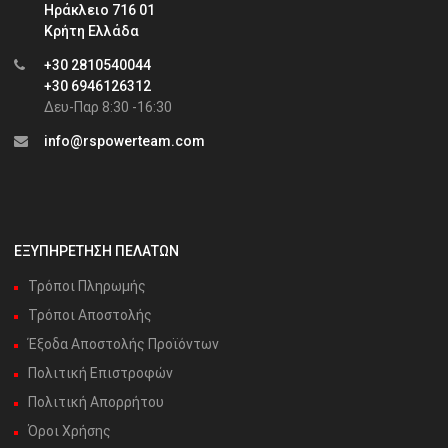
Ηράκλειο 716 01
Κρήτη Ελλάδα
+30 2810540044
+30 6946126312
Δευ-Παρ 8:30 -16:30
info@rspowerteam.com
ΕΞΥΠΗΡΕΤΗΣΗ ΠΕΛΑΤΩΝ
Τρόποι Πληρωμής
Τρόποι Αποστολής
Έξοδα Αποστολής Προϊόντων
Πολιτική Επιστροφών
Πολιτική Απορρήτου
Όροι Χρήσης